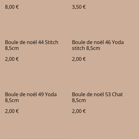
8,00 €
3,50 €
Boule de noël 44 Stitch
Boule de noël 46 Yoda
8,5cm
stitch 8,5cm
2,00 €
2,00 €
Boule de noël 49 Yoda
Boule de noël 53 Chat
8,5cm
8,5cm
2,00 €
2,00 €