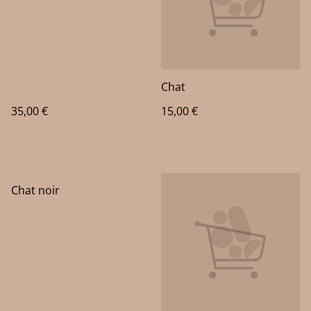
Chat
35,00 €
15,00 €
Chat noir