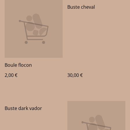
Buste cheval
Boule flocon
2,00 €
30,00 €
Buste dark vador