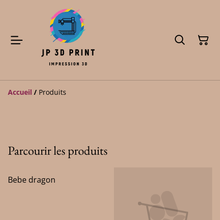
Accueil
/
Produits
Parcourir les produits
Bebe dragon