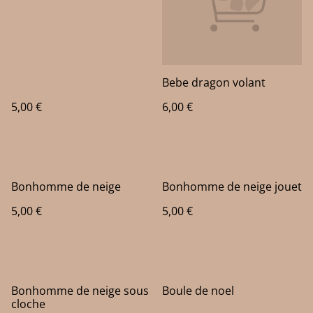
Bebe dragon volant
5,00 €
6,00 €
Bonhomme de neige
Bonhomme de neige jouet
5,00 €
5,00 €
Bonhomme de neige sous
Boule de noel
cloche