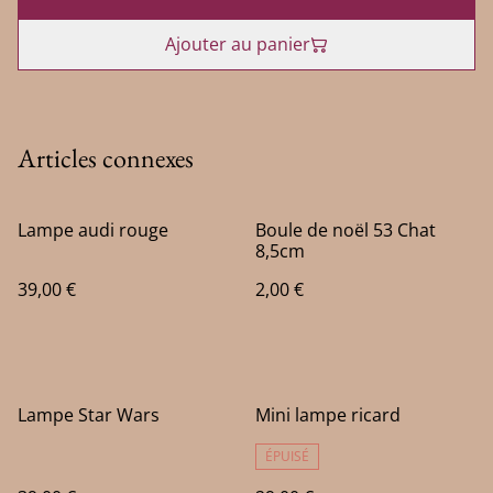
Ajouter au panier
Articles connexes
Lampe audi rouge
Boule de noël 53 Chat
8,5cm
39,00 €
2,00 €
Lampe Star Wars
Mini lampe ricard
ÉPUISÉ