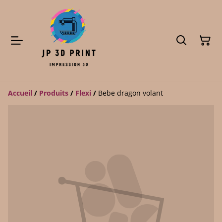
Accueil
/
Produits
/
Flexi
/
Bebe dragon volant