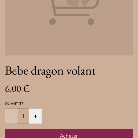
Bebe dragon volant
6,00 €
QUANTITÉ
Acheter