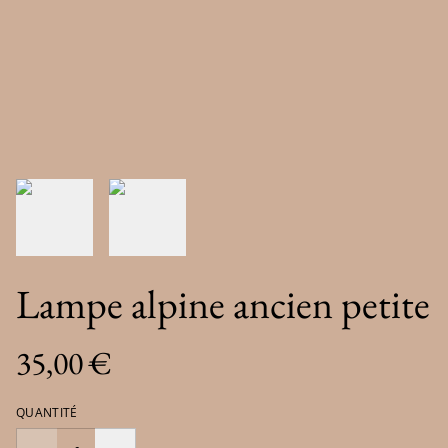
Lampe alpine ancien petite
35,00 €
QUANTITÉ