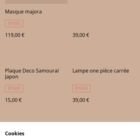
Masque majora
ÉPUISÉ
119,00 €
39,00 €
Plaque Deco Samouraï
Lampe one pièce carrée
Japon
ÉPUISÉ
ÉPUISÉ
15,00 €
39,00 €
Cookies