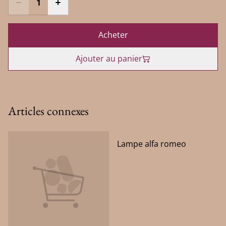
Acheter
Ajouter au panier
Articles connexes
Lampe alfa romeo