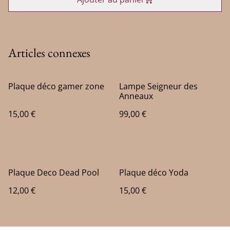
Articles connexes
Plaque déco gamer zone
Lampe Seigneur des
Anneaux
15,00 €
99,00 €
Plaque Deco Dead Pool
Plaque déco Yoda
12,00 €
15,00 €