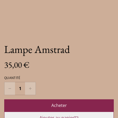
Lampe Amstrad
35,00 €
QUANTITÉ
Acheter
Ajouter au panier