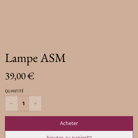
Lampe ASM
39,00 €
QUANTITÉ
Acheter
Ajouter au panier