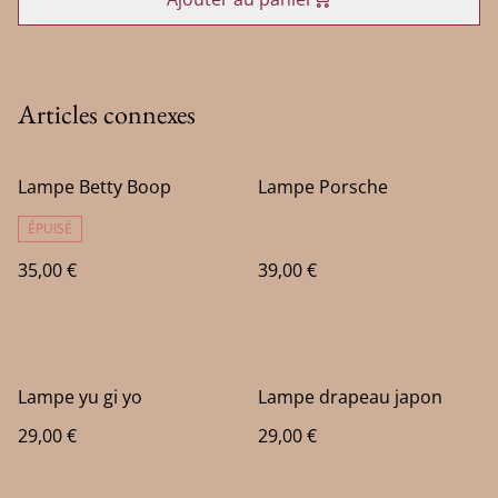
Articles connexes
Lampe Betty Boop
Lampe Porsche
ÉPUISÉ
35,00 €
39,00 €
Lampe yu gi yo
Lampe drapeau japon
29,00 €
29,00 €