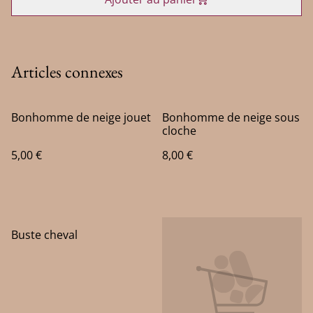
Articles connexes
Bonhomme de neige jouet
Bonhomme de neige sous
cloche
5,00 €
8,00 €
Buste cheval