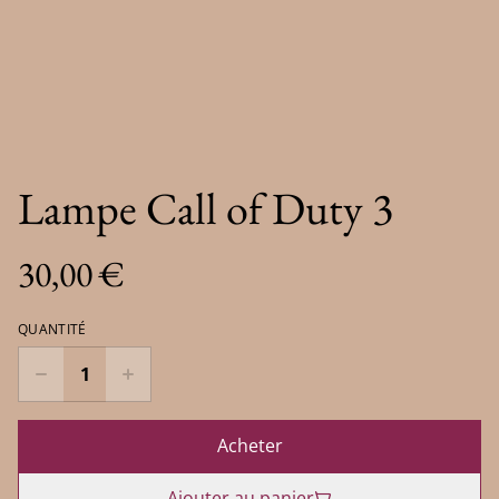
Lampe Call of Duty 3
30,00 €
QUANTITÉ
Acheter
Ajouter au panier