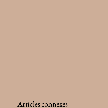
Articles connexes