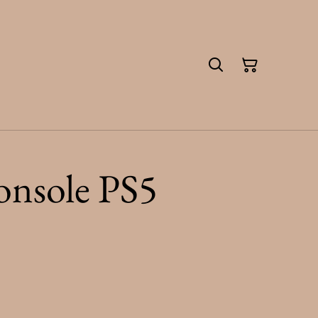
nsole PS5