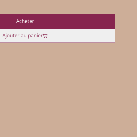
Acheter
Ajouter au panier