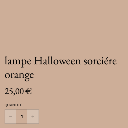
lampe Halloween sorciére
orange
25,00 €
QUANTITÉ