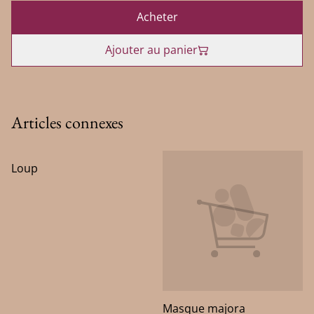
Acheter
Ajouter au panier
Articles connexes
Loup
Masque majora