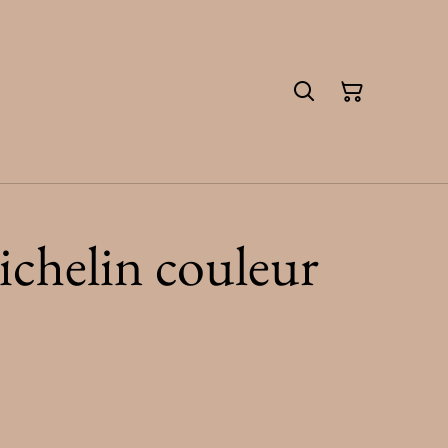
chelin couleur