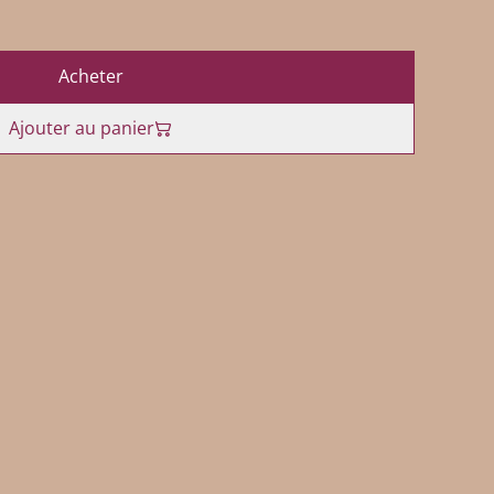
Acheter
Ajouter au panier