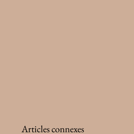
Articles connexes