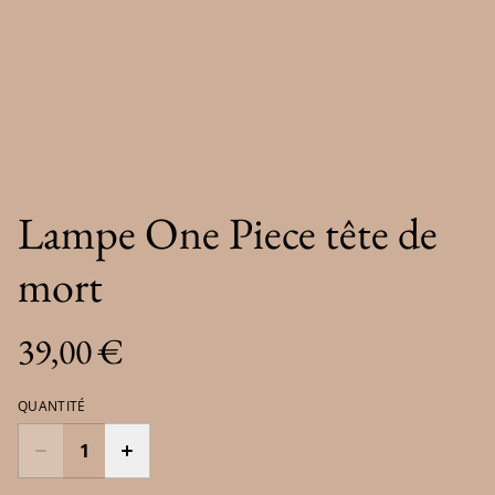
Lampe One Piece tête de
mort
39,00 €
QUANTITÉ