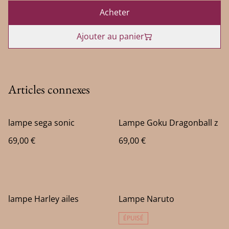
Acheter
Ajouter au panier
Articles connexes
lampe sega sonic
Lampe Goku Dragonball z
69,00 €
69,00 €
lampe Harley ailes
Lampe Naruto
ÉPUISÉ