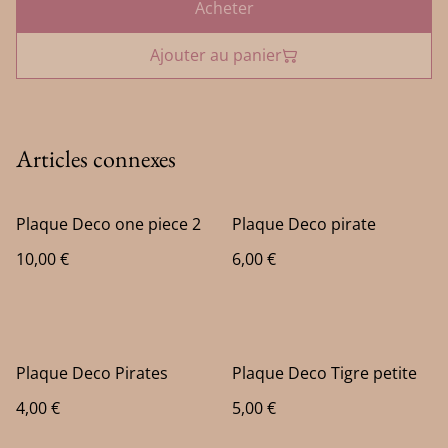
Acheter
Ajouter au panier
Articles connexes
Plaque Deco one piece 2
Plaque Deco pirate
10,00 €
6,00 €
Plaque Deco Pirates
Plaque Deco Tigre petite
4,00 €
5,00 €