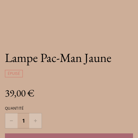
Lampe Pac-Man Jaune
ÉPUISÉ
39,00 €
QUANTITÉ