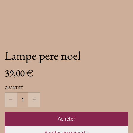
Lampe pere noel
39,00 €
QUANTITÉ
Acheter
Ajouter au panier