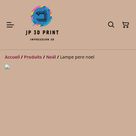
Accueil
/
Produits
/
Noël
/
Lampe pere noel