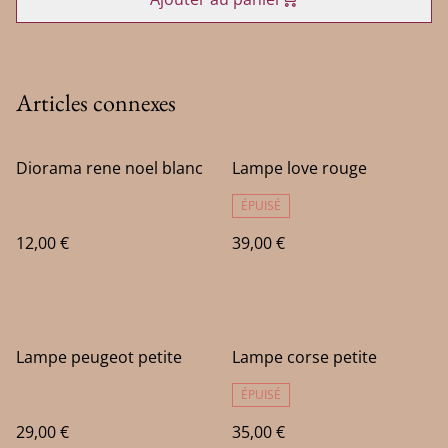
Articles connexes
Diorama rene noel blanc
Lampe love rouge
ÉPUISÉ
12,00 €
39,00 €
Lampe peugeot petite
Lampe corse petite
ÉPUISÉ
29,00 €
35,00 €