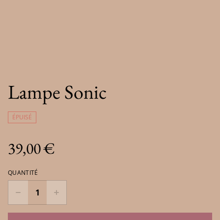
Lampe Sonic
ÉPUISÉ
39,00 €
QUANTITÉ