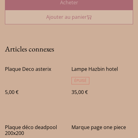
Acheter
Ajouter au panier
Articles connexes
Plaque Deco asterix
Lampe Hazbin hotel
ÉPUISÉ
5,00 €
35,00 €
Plaque déco deadpool
Marque page one piece
200x200