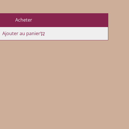
Acheter
Ajouter au panier