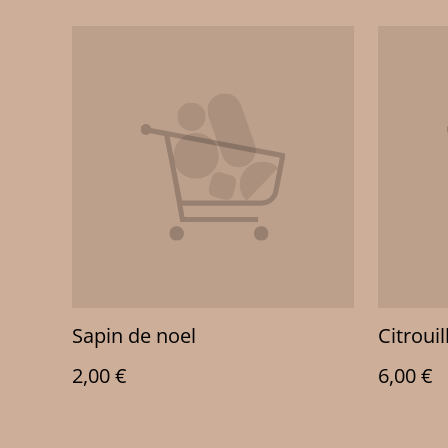
Sapin de noel
Citrouil
2,00 €
6,00 €