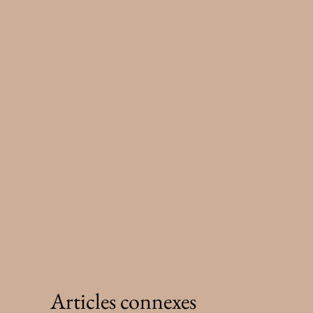
Articles connexes