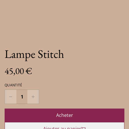
Lampe Stitch
45,00 €
QUANTITÉ
Acheter
Ajouter au panier