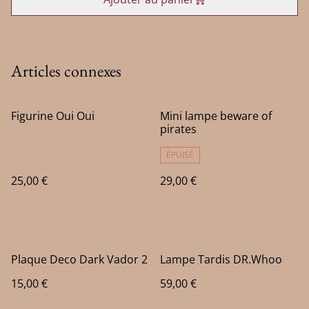
Articles connexes
Figurine Oui Oui
Mini lampe beware of
pirates
ÉPUISÉ
25,00 €
29,00 €
Plaque Deco Dark Vador 2
Lampe Tardis DR.Whoo
15,00 €
59,00 €