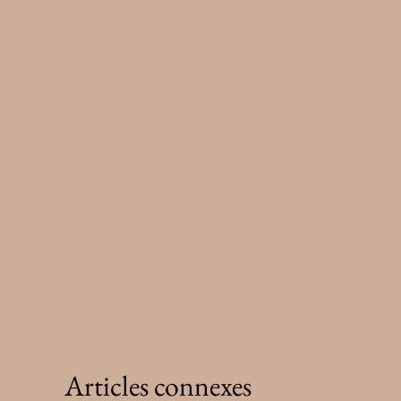
Articles connexes