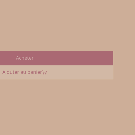
Acheter
Ajouter au panier