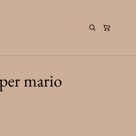
per mario