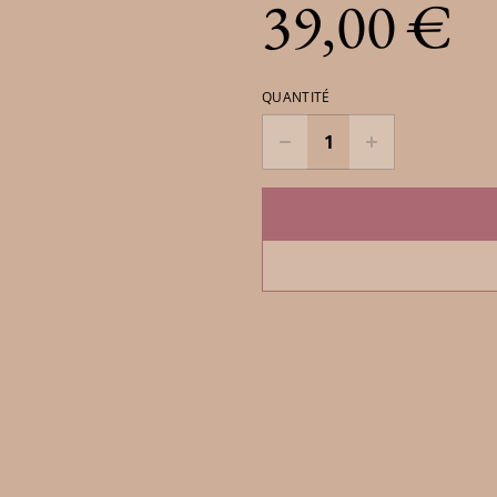
39,00 €
QUANTITÉ