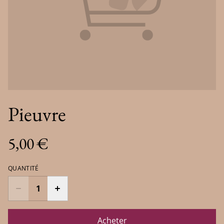
Pieuvre
5,00 €
QUANTITÉ
Acheter