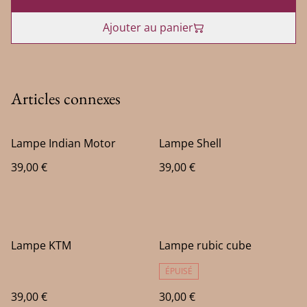
Ajouter au panier
Articles connexes
Lampe Indian Motor
Lampe Shell
39,00 €
39,00 €
Lampe KTM
Lampe rubic cube
ÉPUISÉ
39,00 €
30,00 €