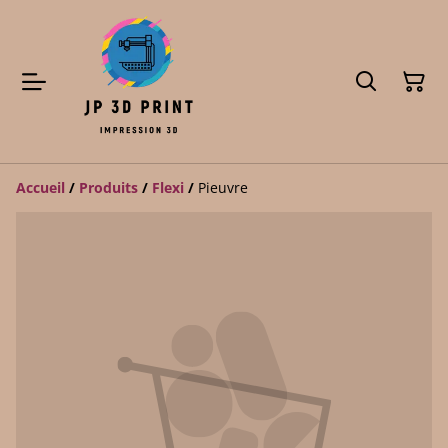
Accueil
/
Produits
/
Flexi
/
Pieuvre