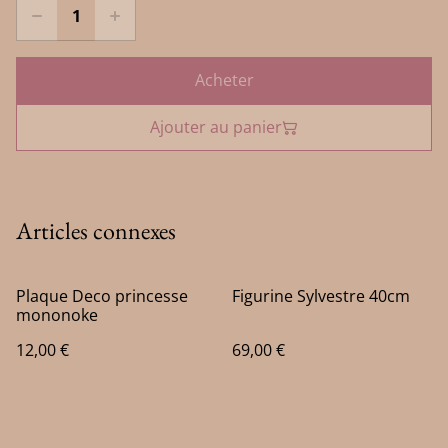
Acheter
Ajouter au panier
Articles connexes
Plaque Deco princesse
Figurine Sylvestre 40cm
mononoke
12,00 €
69,00 €