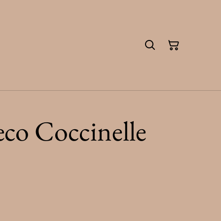
co Coccinelle