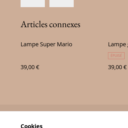
Articles connexes
Lampe Super Mario
Lampe 
ÉPUISÉ
39,00 €
39,00 €
Contact Us
Cookies