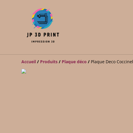
Accueil
/
Produits
/
Plaque déco
/
Plaque Deco Coccinel