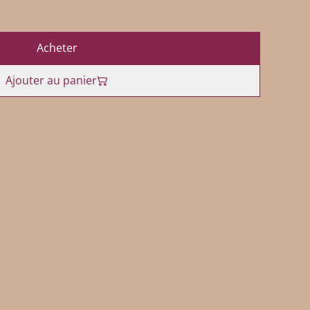
Acheter
Ajouter au panier