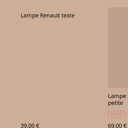
Lampe Renault texte
Lampe 
petite
ÉPUISÉ
39,00 €
69,00 €