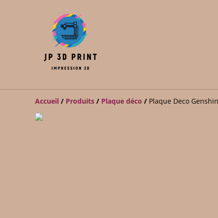
Accueil
/
Produits
/
Plaque déco
/
Plaque Deco Genshin