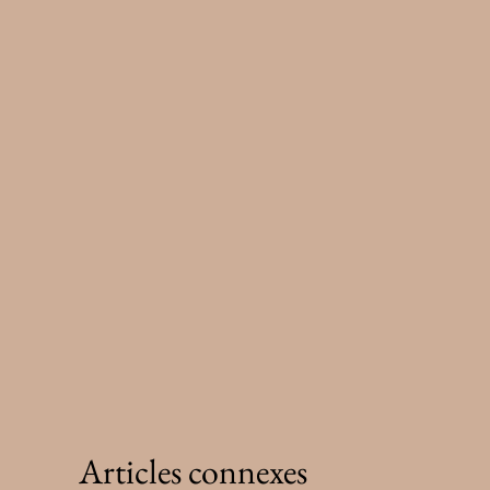
Articles connexes