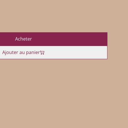
Acheter
Ajouter au panier