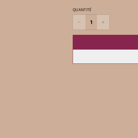
QUANTITÉ