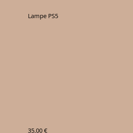
Lampe PS5
35,00 €