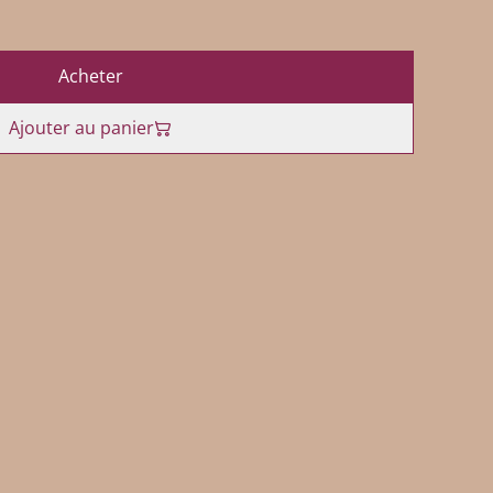
Acheter
Ajouter au panier