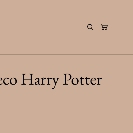
co Harry Potter