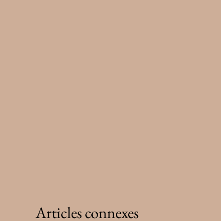
Articles connexes