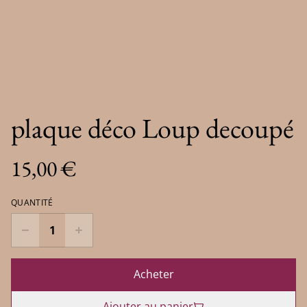
plaque déco Loup decoupé
15,00 €
QUANTITÉ
Acheter
Ajouter au panier