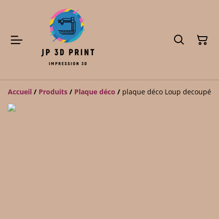
Accueil
/
Produits
/
Plaque déco
/
plaque déco Loup decoupé