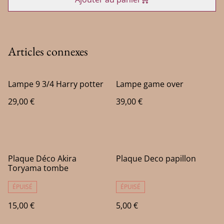
Articles connexes
Lampe 9 3/4 Harry potter
Lampe game over
29,00 €
39,00 €
Plaque Déco Akira
Plaque Deco papillon
Toryama tombe
ÉPUISÉ
ÉPUISÉ
15,00 €
5,00 €