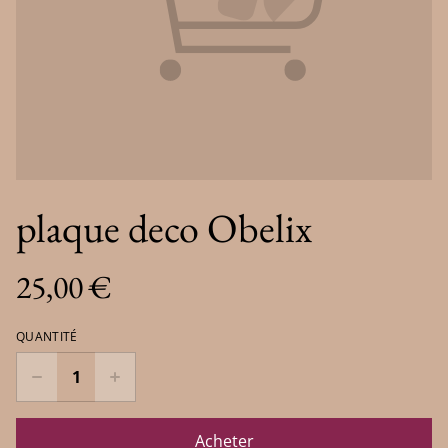
plaque deco Obelix
25,00 €
QUANTITÉ
Acheter