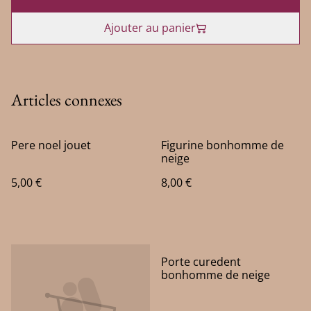
Ajouter au panier
Articles connexes
Pere noel jouet
Figurine bonhomme de
neige
5,00 €
8,00 €
Porte curedent
bonhomme de neige