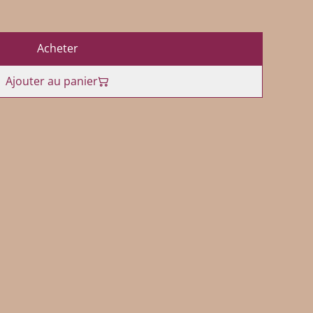
Acheter
Ajouter au panier