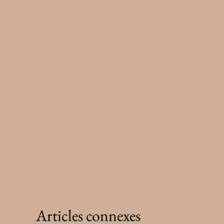
Articles connexes