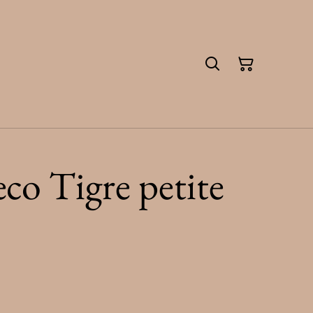
co Tigre petite