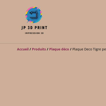
Accueil
/
Produits
/
Plaque déco
/
Plaque Deco Tigre pe