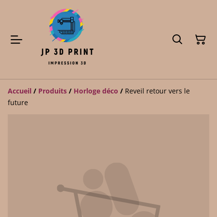
Accueil
/
Produits
/
Horloge déco
/
Reveil retour vers le
future