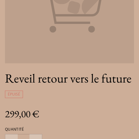
Reveil retour vers le future
ÉPUISÉ
299,00 €
QUANTITÉ