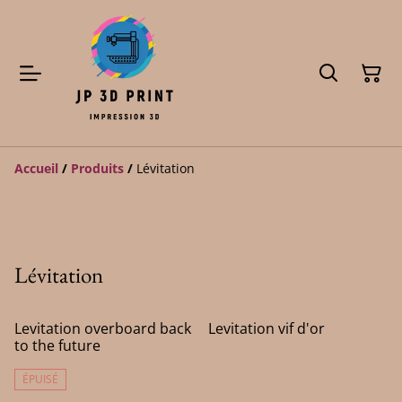
Accueil
/
Produits
/
Lévitation
Lévitation
Levitation overboard back
Levitation vif d'or
to the future
ÉPUISÉ