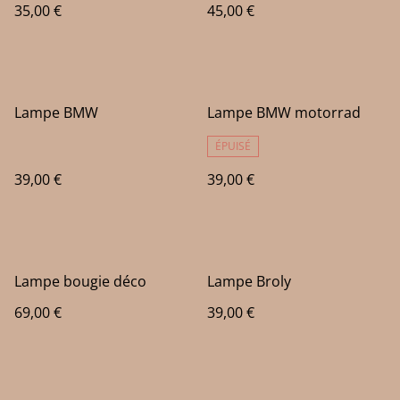
35,00 €
45,00 €
Lampe BMW
Lampe BMW motorrad
ÉPUISÉ
39,00 €
39,00 €
Lampe bougie déco
Lampe Broly
69,00 €
39,00 €