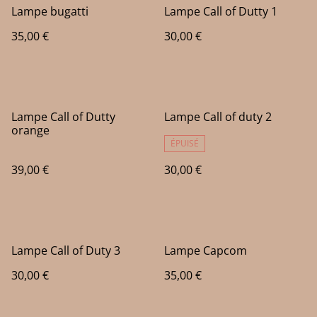
Lampe bugatti
Lampe Call of Dutty 1
35,00 €
30,00 €
Lampe Call of Dutty
Lampe Call of duty 2
orange
ÉPUISÉ
39,00 €
30,00 €
Lampe Call of Duty 3
Lampe Capcom
30,00 €
35,00 €